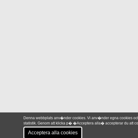
Denna webbplats anv�nder cookies. Vi anv�nder egna cookies och 
statistik. Genom att klicka p� �Acceptera alla� accepterar du att
Acceptera alla cookies