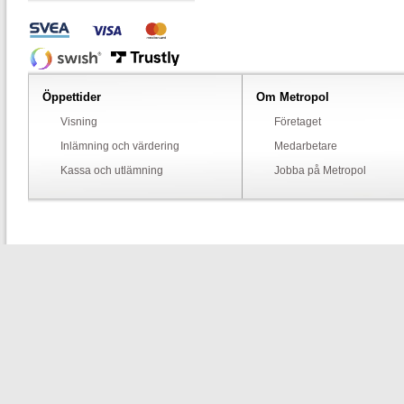
Öppettider
Om Metropol
Visning
Företaget
Inlämning och värdering
Medarbetare
Kassa och utlämning
Jobba på Metropol