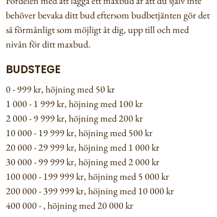
Fördelen med att lägga ett maxbud är att du själv inte
behöver bevaka ditt bud eftersom budbetjänten gör det
så förmånligt som möjligt åt dig, upp till och med
nivån för ditt maxbud.
BUDSTEGE
0 - 999 kr, höjning med 50 kr
1 000 - 1 999 kr, höjning med 100 kr
2 000 - 9 999 kr, höjning med 200 kr
10 000 - 19 999 kr, höjning med 500 kr
20 000 - 29 999 kr, höjning med 1 000 kr
30 000 - 99 999 kr, höjning med 2 000 kr
100 000 - 199 999 kr, höjning med 5 000 kr
200 000 - 399 999 kr, höjning med 10 000 kr
400 000 - , höjning med 20 000 kr