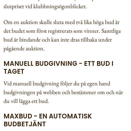
slutpriset vid klubbningsögonblicket.
Om en auktion skulle sluta med två lika höga bud är
det budet som först registrerats som vinner. Samtliga
bud är bindande och kan inte dras tillbaka under
pågående auktion.
MANUELL BUDGIVNING - ETT BUD I
TAGET
Vid manuell budgivning följer du på egen hand
budgivningen på webben och bestämmer om och när
du vill lägga ett bud.
MAXBUD - EN AUTOMATISK
BUDBETJÄNT