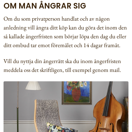
OM MAN ÅNGRAR SIG
Om du som privatperson handlat och av någon
anledning vill ångra ditt köp kan du göra det inom den
så kallade ångerfristen som börjar löpa den dag du eller
ditt ombud tar emot föremålet och 14 dagar framåt.
Vill du nyttja din ångerrätt ska du inom ångerfristen
meddela oss det skriftligen, till exempel genom mail.