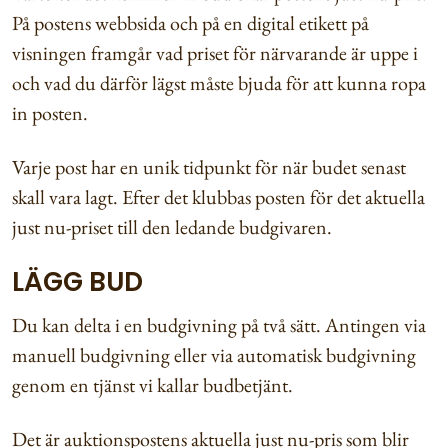
På postens webbsida och på en digital etikett på
visningen framgår vad priset för närvarande är uppe i
och vad du därför lägst måste bjuda för att kunna ropa
in posten.
Varje post har en unik tidpunkt för när budet senast
skall vara lagt. Efter det klubbas posten för det aktuella
just nu-priset till den ledande budgivaren.
LÄGG BUD
Du kan delta i en budgivning på två sätt. Antingen via
manuell budgivning eller via automatisk budgivning
genom en tjänst vi kallar budbetjänt.
Det är auktionspostens aktuella just nu-pris som blir