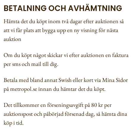
BETALNING OCH AVHÄMTNING
Hämta det du köpt inom två dagar efter auktionen så
att vi får plats att bygga upp en ny visning för nästa
auktion
Om du köpt något skickar vi efter auktionen en faktura
per sms och mail till dig.
Betala med bland annat Swish eller kort via Mina Sidor
på metropol.se innan du hämtar det du köpt.
Det tillkommer en förseningsavgift på 80 kr per
auktionspost och påbörjad försenad dag, så hämta dina
köp i tid.