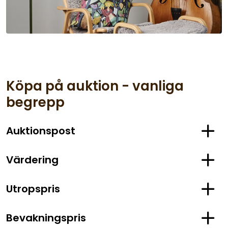
Köpa på auktion - vanliga
begrepp
Auktionspost
Värdering
Utropspris
Bevakningspris