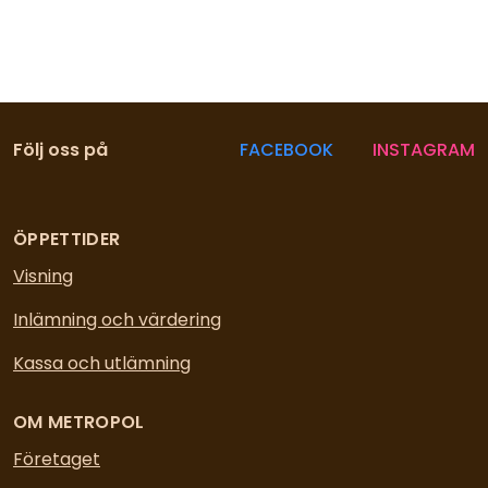
Följ oss på
FACEBOOK
INSTAGRAM
ÖPPETTIDER
Visning
Inlämning och värdering
Kassa och utlämning
OM METROPOL
Företaget