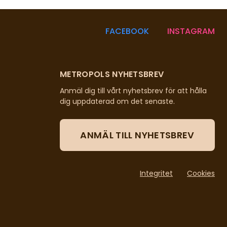
FACEBOOK
INSTAGRAM
METROPOLS NYHETSBREV
Anmäl dig till vårt nyhetsbrev för att hålla
dig uppdaterad om det senaste.
ANMÄL TILL NYHETSBREV
Integritet
Cookies