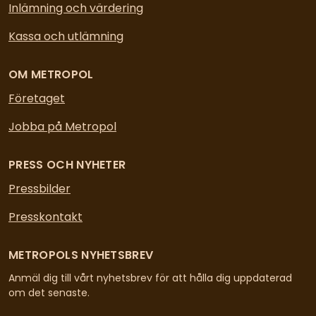
Inlämning och värdering
Kassa och utlämning
OM METROPOL
Företaget
Jobba på Metropol
PRESS OCH NYHETER
Pressbilder
Presskontakt
METROPOLS NYHETSBREV
Anmäl dig till vårt nyhetsbrev för att hålla dig uppdaterad
om det senaste.