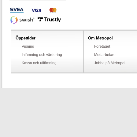
Öppettider
Om Metropol
Visning
Företaget
Inlämning och värdering
Medarbetare
Kassa och utlämning
Jobba på Metropol