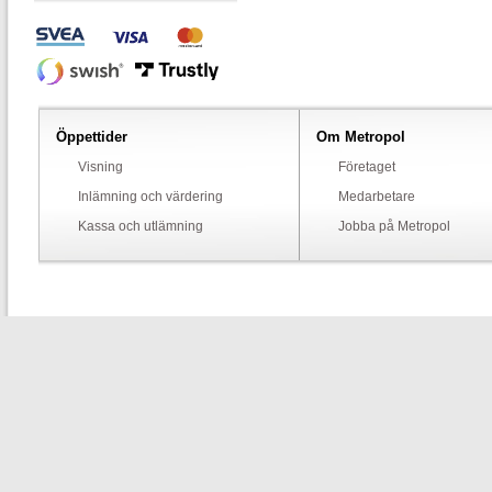
Öppettider
Om Metropol
Visning
Företaget
Inlämning och värdering
Medarbetare
Kassa och utlämning
Jobba på Metropol