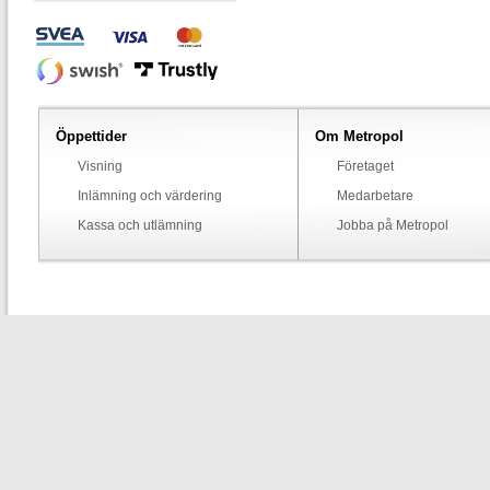
Öppettider
Om Metropol
Visning
Företaget
Inlämning och värdering
Medarbetare
Kassa och utlämning
Jobba på Metropol