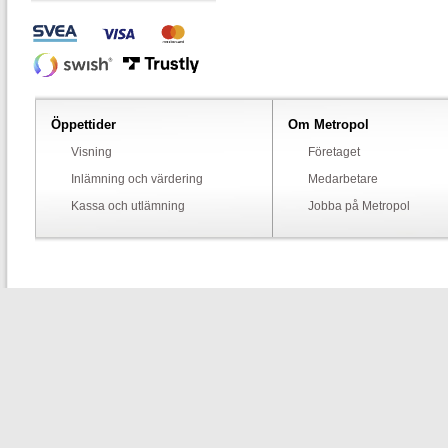
Öppettider
Om Metropol
Visning
Företaget
Inlämning och värdering
Medarbetare
Kassa och utlämning
Jobba på Metropol