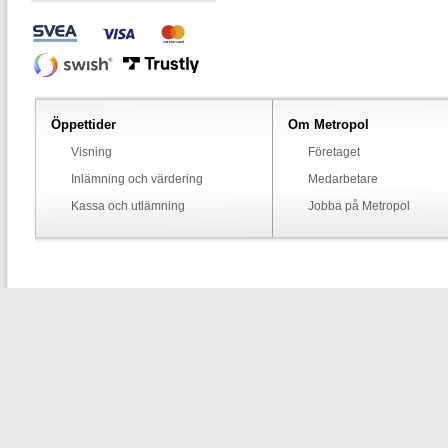
Öppettider
Om Metropol
Visning
Företaget
Inlämning och värdering
Medarbetare
Kassa och utlämning
Jobba på Metropol