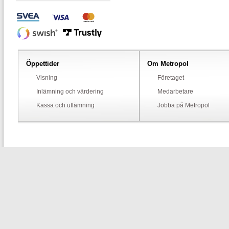
Öppettider
Om Metropol
Visning
Företaget
Inlämning och värdering
Medarbetare
Kassa och utlämning
Jobba på Metropol