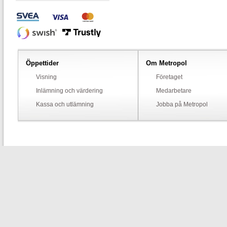
Öppettider
Om Metropol
Visning
Företaget
Inlämning och värdering
Medarbetare
Kassa och utlämning
Jobba på Metropol