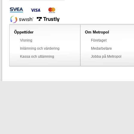
Öppettider
Om Metropol
Visning
Företaget
Inlämning och värdering
Medarbetare
Kassa och utlämning
Jobba på Metropol