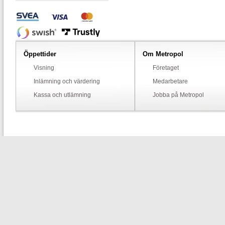
Öppettider
Om Metropol
Visning
Företaget
Inlämning och värdering
Medarbetare
Kassa och utlämning
Jobba på Metropol