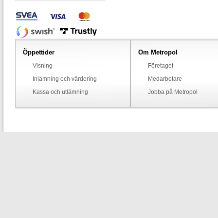
Öppettider
Om Metropol
Visning
Företaget
Inlämning och värdering
Medarbetare
Kassa och utlämning
Jobba på Metropol