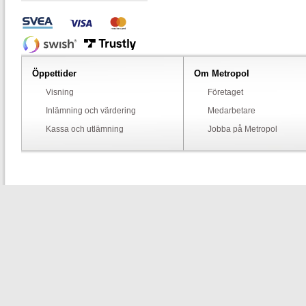
Öppettider
Om Metropol
Visning
Företaget
Inlämning och värdering
Medarbetare
Kassa och utlämning
Jobba på Metropol