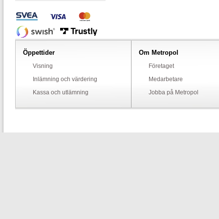
Öppettider
Om Metropol
Visning
Företaget
Inlämning och värdering
Medarbetare
Kassa och utlämning
Jobba på Metropol