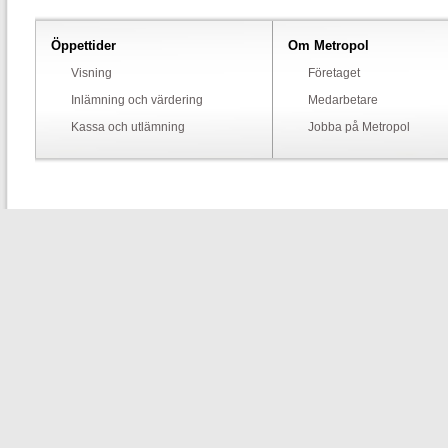
Öppettider
Om Metropol
Visning
Företaget
Inlämning och värdering
Medarbetare
Kassa och utlämning
Jobba på Metropol