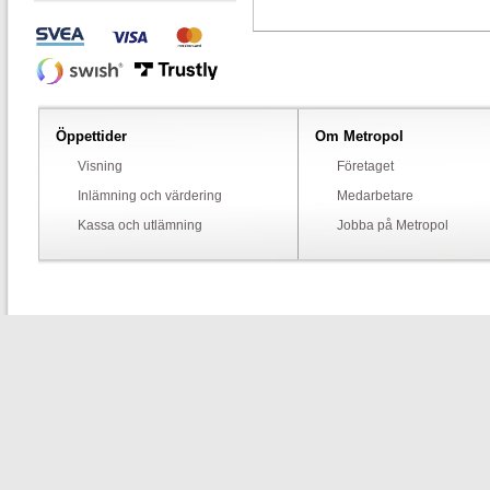
Öppettider
Om Metropol
Visning
Företaget
Inlämning och värdering
Medarbetare
Kassa och utlämning
Jobba på Metropol