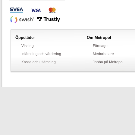
Öppettider
Om Metropol
Visning
Företaget
Inlämning och värdering
Medarbetare
Kassa och utlämning
Jobba på Metropol