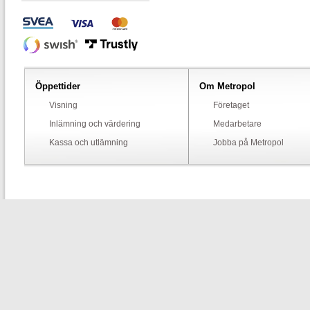
Öppettider
Om Metropol
Visning
Företaget
Inlämning och värdering
Medarbetare
Kassa och utlämning
Jobba på Metropol