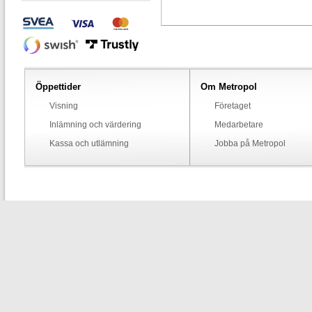
Öppettider
Om Metropol
Visning
Företaget
Inlämning och värdering
Medarbetare
Kassa och utlämning
Jobba på Metropol