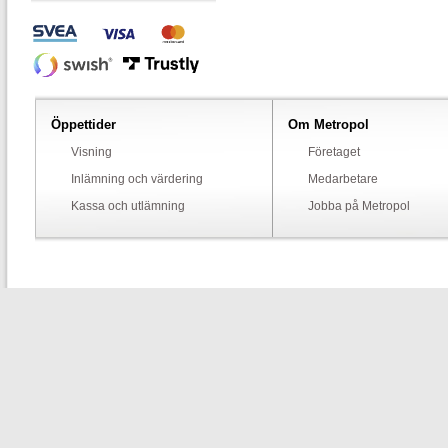
Öppettider
Om Metropol
Visning
Företaget
Inlämning och värdering
Medarbetare
Kassa och utlämning
Jobba på Metropol