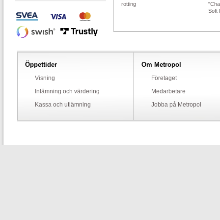
rotting
"Cha
Soft 
Öppettider
Om Metropol
Visning
Företaget
Inlämning och värdering
Medarbetare
Kassa och utlämning
Jobba på Metropol