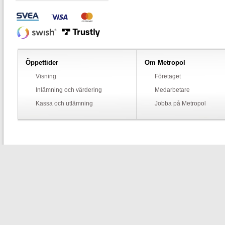
Öppettider
Om Metropol
Visning
Företaget
Inlämning och värdering
Medarbetare
Kassa och utlämning
Jobba på Metropol