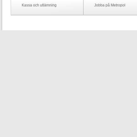
Kassa och utlämning
Jobba på Metropol