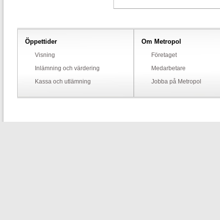
Öppettider
Om Metropol
Visning
Företaget
Inlämning och värdering
Medarbetare
Kassa och utlämning
Jobba på Metropol