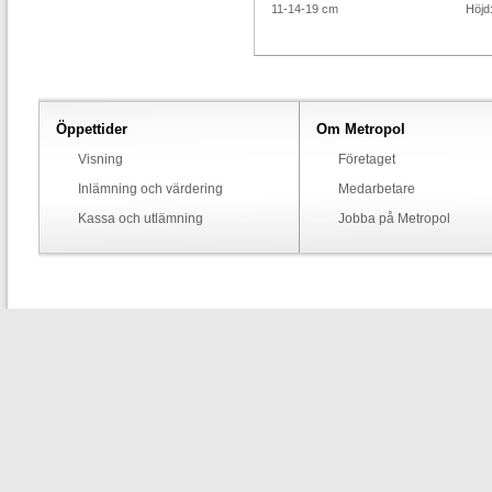
11-14-19 cm
Höjd
Öppettider
Om Metropol
Visning
Företaget
Inlämning och värdering
Medarbetare
Kassa och utlämning
Jobba på Metropol