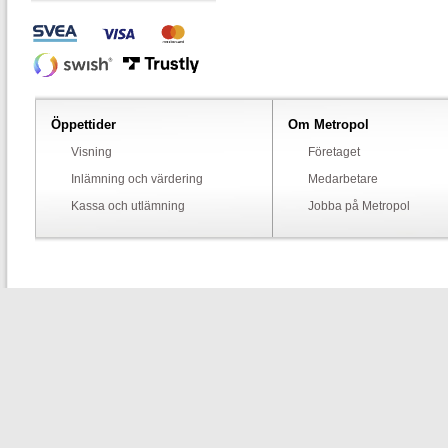
Öppettider
Om Metropol
Visning
Företaget
Inlämning och värdering
Medarbetare
Kassa och utlämning
Jobba på Metropol