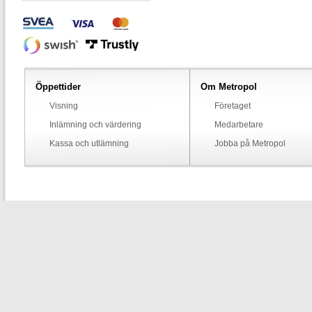
Öppettider
Om Metropol
Visning
Företaget
Inlämning och värdering
Medarbetare
Kassa och utlämning
Jobba på Metropol