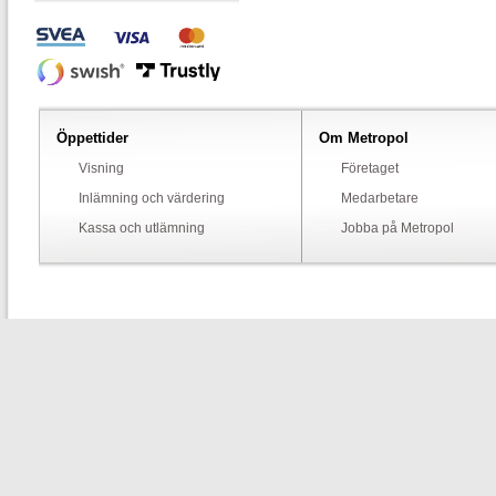
Öppettider
Om Metropol
Visning
Företaget
Inlämning och värdering
Medarbetare
Kassa och utlämning
Jobba på Metropol