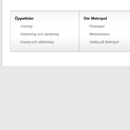
Öppettider
Om Metropol
Visning
Företaget
Inlämning och värdering
Medarbetare
Kassa och utlämning
Jobba på Metropol