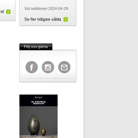
Vid auktionen 2024-04-29
und
Se fler tidigare sålda
Följ oss gärna