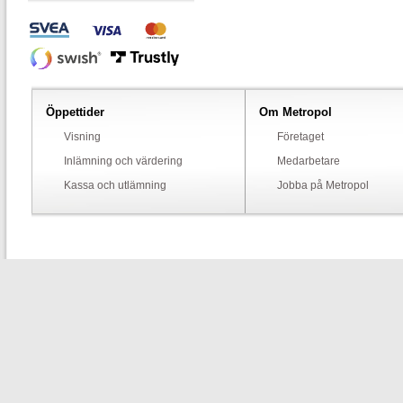
Öppettider
Om Metropol
Visning
Företaget
Inlämning och värdering
Medarbetare
Kassa och utlämning
Jobba på Metropol