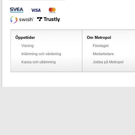
Öppettider
Om Metropol
Visning
Företaget
Inlämning och värdering
Medarbetare
Kassa och utlämning
Jobba på Metropol