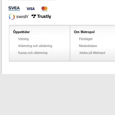
Öppettider
Om Metropol
Visning
Företaget
Inlämning och värdering
Medarbetare
Kassa och utlämning
Jobba på Metropol