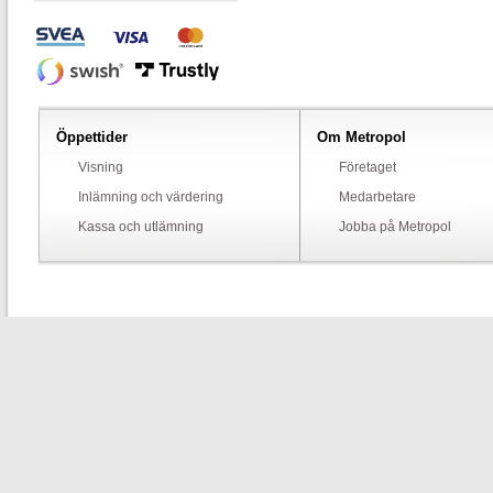
Öppettider
Om Metropol
Visning
Företaget
Inlämning och värdering
Medarbetare
Kassa och utlämning
Jobba på Metropol