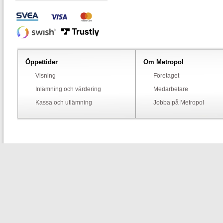
Öppettider
Om Metropol
Visning
Företaget
Inlämning och värdering
Medarbetare
Kassa och utlämning
Jobba på Metropol