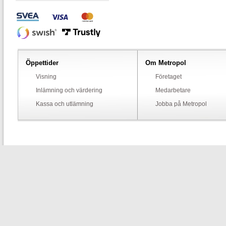
Öppettider
Om Metropol
Visning
Företaget
Inlämning och värdering
Medarbetare
Kassa och utlämning
Jobba på Metropol