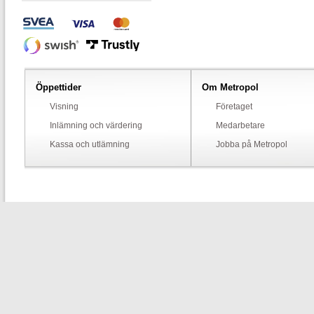
Öppettider
Om Metropol
Visning
Företaget
Inlämning och värdering
Medarbetare
Kassa och utlämning
Jobba på Metropol