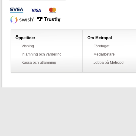
Öppettider
Om Metropol
Visning
Företaget
Inlämning och värdering
Medarbetare
Kassa och utlämning
Jobba på Metropol