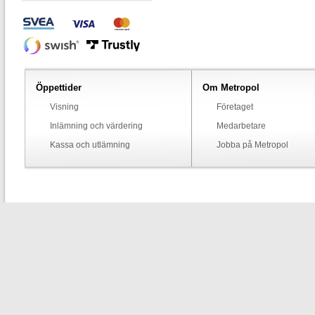
Öppettider
Om Metropol
Visning
Företaget
Inlämning och värdering
Medarbetare
Kassa och utlämning
Jobba på Metropol