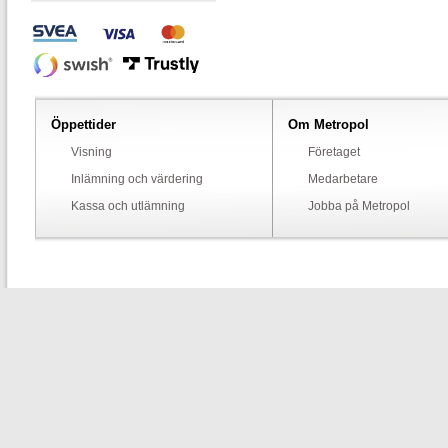
Öppettider
Om Metropol
Visning
Företaget
Inlämning och värdering
Medarbetare
Kassa och utlämning
Jobba på Metropol