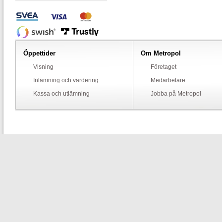
Öppettider
Om Metropol
Visning
Företaget
Inlämning och värdering
Medarbetare
Kassa och utlämning
Jobba på Metropol