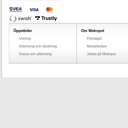
Öppettider
Om Metropol
Visning
Företaget
Inlämning och värdering
Medarbetare
Kassa och utlämning
Jobba på Metropol